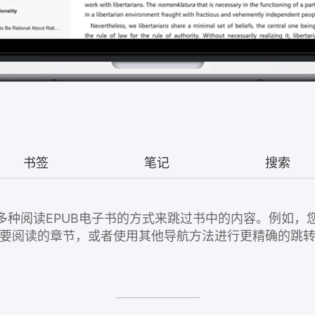
书签
笔记
搜索
r提供了多种阅读EPUB电子书的方式来跳过书中的内容。例如
要阅读的章节，或者使用其他导航方法进行更精确的跳