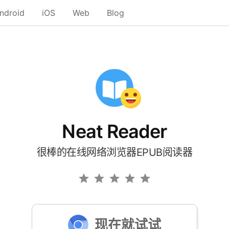
ndroid
iOS
Web
Blog
Neat Reader
很棒的在线网络浏览器EPUB阅读器
现在就试试