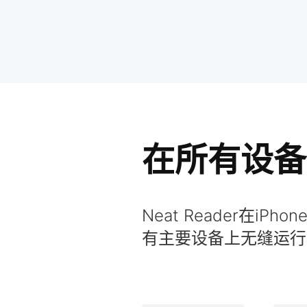
在所有设备
Neat Reader在iP
有主要设备上无缝运行