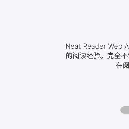
Neat Reader
的阅读经验。完全不
在阅