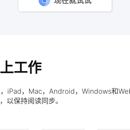
现在就试试
上工作
hone，iPad，Mac，Android，Window
，以保持阅读同步。