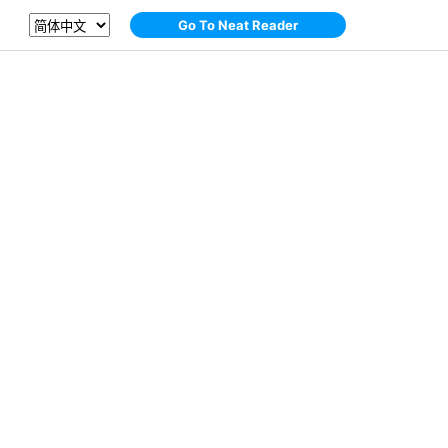
Go To Neat Reader