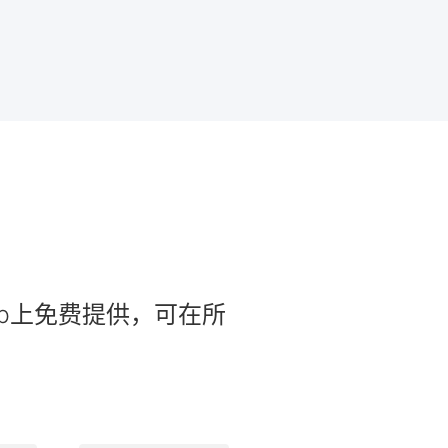
s和Web上免费提供，可在所