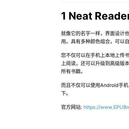
1 Neat Reade
就像它的名字一样，界面设计
用。具有多种颜色组合，可以
您不仅可以在手机上本地上传书
上阅读，还可以升级到高级版本
所有书籍。
而且不仅可以使用Android手
下。
官方网站:
https://www.EPUBr