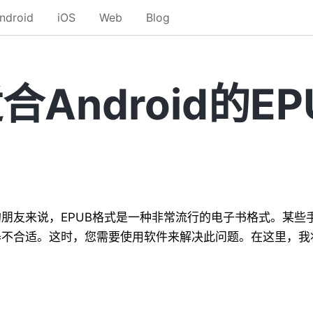
ndroid
iOS
Web
Blog
Android的E
朋友来说，EPUB格式是一种非常流行的电子书格式。某些手
不合适。这时，您需要使用软件来解决此问题。在这里，我将介