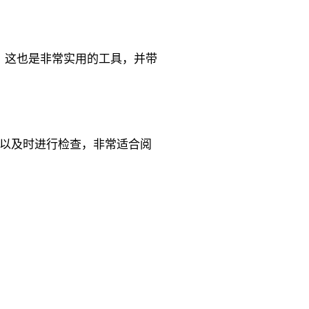
它。这也是非常实用的工具，并带
单词时可以及时进行检查，非常适合阅