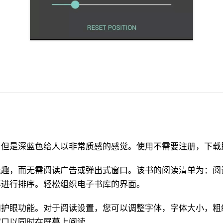
，但是深蓝色给人以非常质感的感觉。使用不需要注册，下载
乐趣，而无需阅读广告或弹出式窗口。该书的阅读清单为：阅
等进行排序。轻松组织电子书库的界面。
和护眼功能。对于阅读设置，您可以调整字体，字体大小，粗
窗口以同时在屏幕上阅读。