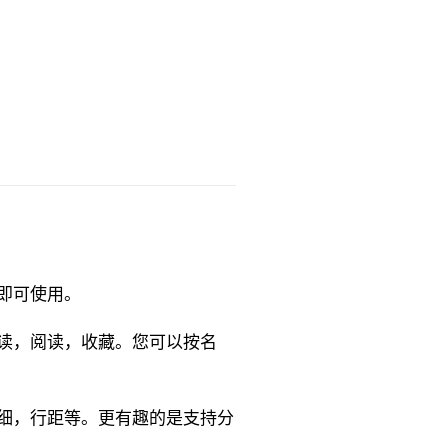
即可使用。
读，阅读，收藏。您可以按名
细，行距等。更有趣的是支持分