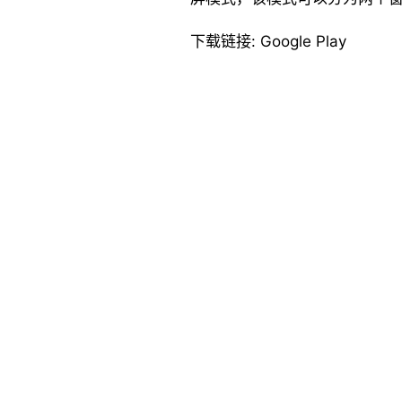
下载链接: Google Play