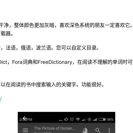
对简单干净，整体颜色更加灰暗，喜欢深色系统的朋友一定喜欢
下载器。
语，法语，俄语，波兰语。您可以自定义目录。
ict，Fora词典和FreeDictionary，在阅读不理解的
可以在阅读的书中搜索输入的关键字。功能很好。
/