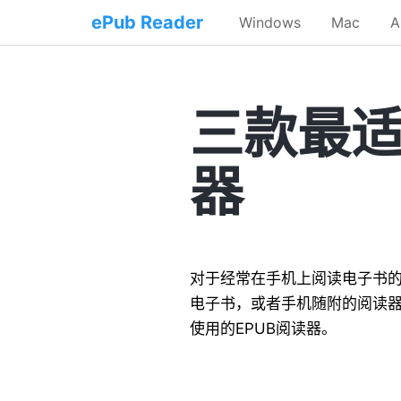
ePub Reader
Windows
Mac
A
三款最适合
器
对于经常在手机上阅读电子书的
电子书，或者手机随附的阅读器
使用的EPUB阅读器。