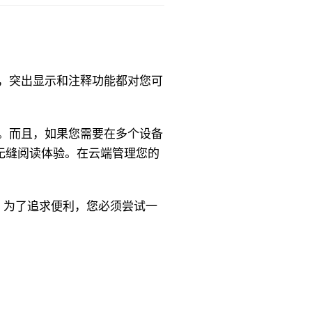
，突出显示和注释功能都对您可
便。而且，如果您需要在多个设备
无缝阅读体验。在云端管理您的
OS。为了追求便利，您必须尝试一