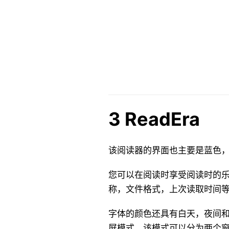
3 ReadEra
该阅读器的界面也主要是蓝色
您可以在阅读时享受阅读时的
称，文件格式，上次读取时间
字体的颜色还具有白天，夜间
屏模式，该模式可以分为两个