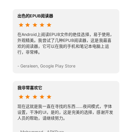
出色的EPUB阅读器
在Android上阅读EPUB文件的绝佳选择，易于使用，
外观精美。我尝试了几种EPUB阅读器，这是我最喜
欢的阅读器，它可以在我的手机和笔记本电脑上运
行，非常棒。
- Geraleen, Google Play Store
我非常喜欢它
现在这就是我一直在寻找的东西……夜间模式，字体
设置，干净的UI，是的，这是完美的选择，感谢开发
人员的帮助，请继续努力。
- Mohammad , APKPure