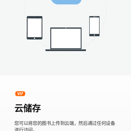
云储存
您可以将您的图书上传到云端，然后通过任何设备
进行访问。