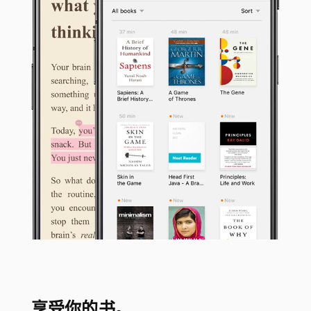
享受你的书。