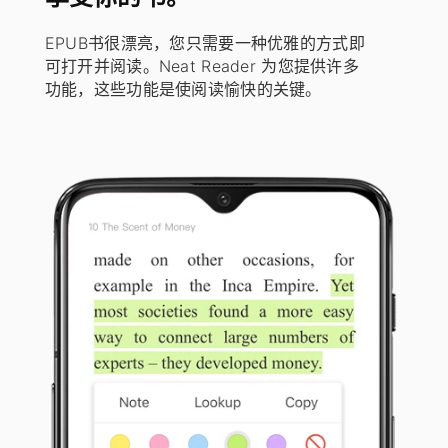
EPUB书很漂亮，您只需要一种优雅的方式即
可打开并阅读。Neat Reader 为您提供许多
功能，这些功能是使阅读愉快的关键。