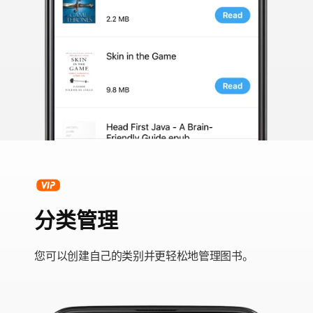
分类管理
您可以创建自己的类别并更轻松地管理图书。