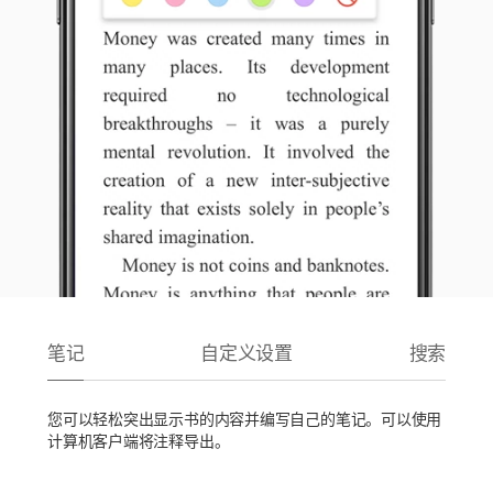
笔记
自定义设置
搜索
您可以轻松突出显示书的内容并编写自己的笔记。可以使用
计算机客户端将注释导出。