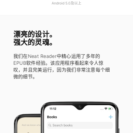
Android 5.0及以上
漂亮的设计。
强大的灵魂。
我们在Neat Reader中精心运用了多年的
EPUB软件经验。该应用程序看起来令人惊
叹，并且完美运行，因为我们非常注意每个细
微的细节。