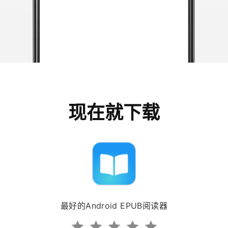
现在就下载
最好的Android EPUB阅读器