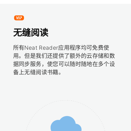
无缝阅读
所有Neat Reader应用程序均可免费使
用。但是我们还提供了额外的云存储和数
据同步服务，使您可以随时随地在多个设
备上无缝阅读书籍。