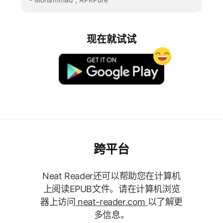
现在就试试
跨平台
Neat Reader还可以帮助您在计算机
上阅读EPUB文件。请在计算机浏览
器上访问
neat-reader.com
以了解更
多信息。