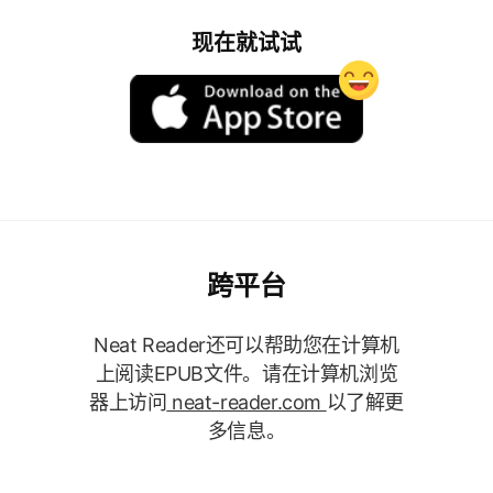
现在就试试
跨平台
Neat Reader还可以帮助您在计算机
上阅读EPUB文件。请在计算机浏览
器上访问
neat-reader.com
以了解更
多信息。