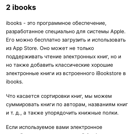
2 ibooks
ibooks - это программное обеспечение,
разработанное специально для системы Apple.
Его можно бесплатно загрузить и использовать
из App Store. Оно может не только
поддерживать чтение электронных книг, но и
но также добавить классические хорошие
электронные книги из встроенного iBookstore в
ibooks.
Что касается сортировки книг, мы можем
суммировать книги по авторам, названиям книг
и т. д., а также упорядочить книжные полки.
Если используемое вами электронное