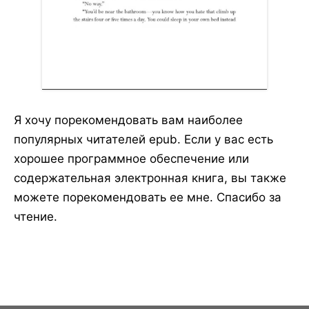
Я хочу порекомендовать вам наиболее
популярных читателей epub. Если у вас есть
хорошее программное обеспечение или
содержательная электронная книга, вы также
можете порекомендовать ее мне. Спасибо за
чтение.