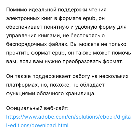
Помимо идеальной поддержки чтения
электронных книг в формате epub, он
обеспечивает понятную и удобную форму для
управления книгами, не беспокоясь о
беспорядочных файлах. Вы можете не только
прочтите формат epub, он также может помочь
вам, если вам нужно преобразовать формат.
Он также поддерживает работу на нескольких
платформах, но, похоже, не обладает
функциями облачного хранилища.
Официальный веб-сайт:
https://www.adobe.com/cn/solutions/ebook/digita
l-editions/download.html