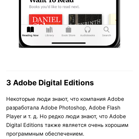
3 Adobe Digital Editions
Некоторые люди знают, что компания Adobe
разработала Adobe Photoshop, Adobe Flash
Player и т. д. Но редко люди знают, что Adobe
Digital Editions также является очень хорошим
программным обеспечением.