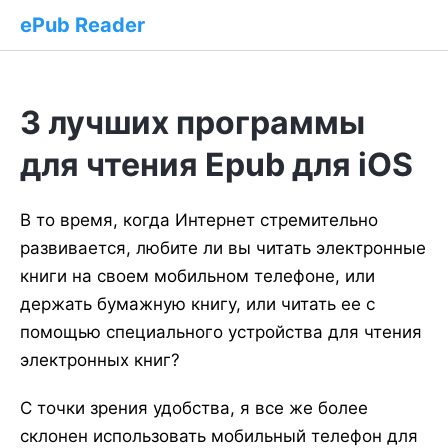
ePub Reader
3 лучших программы
для чтения Epub для iOS
В то время, когда Интернет стремительно
развивается, любите ли вы читать электронные
книги на своем мобильном телефоне, или
держать бумажную книгу, или читать ее с
помощью специального устройства для чтения
электронных книг?
С точки зрения удобства, я все же более
склонен использовать мобильный телефон для