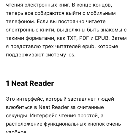
чтения электронных книг. В конце концов,
теперь все собираются выйти с мобильным
телефоном. Если вы постоянно читаете
электронные книги, вы должны быть знакомы с
такими форматами, как TXT, PDF и EPUB. Затем
я представлю трех читателей epub, которые
поддерживают систему ios.
1 Neat Reader
Это интерфейс, который заставляет людей
влюбиться в Neat Reader за считанные
секунды. Интерфейс чтения простой, а
расположение функциональных кнопок очень
удобное.