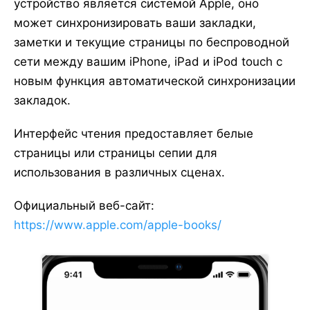
устройство является системой Apple, оно
может синхронизировать ваши закладки,
заметки и текущие страницы по беспроводной
сети между вашим iPhone, iPad и iPod touch с
новым функция автоматической синхронизации
закладок.
Интерфейс чтения предоставляет белые
страницы или страницы сепии для
использования в различных сценах.
Официальный веб-сайт:
https://www.apple.com/apple-books/