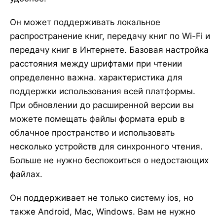
Он может поддерживать локальное
распространение книг, передачу книг по Wi-Fi и
передачу книг в Интернете. Базовая настройка
расстояния между шрифтами при чтении
определенно важна. характеристика для
поддержки использования всей платформы.
При обновлении до расширенной версии вы
можете помещать файлы формата epub в
облачное пространство и использовать
несколько устройств для синхронного чтения.
Больше не нужно беспокоиться о недостающих
файлах.
Он поддерживает не только систему ios, но
также Android, Mac, Windows. Вам не нужно