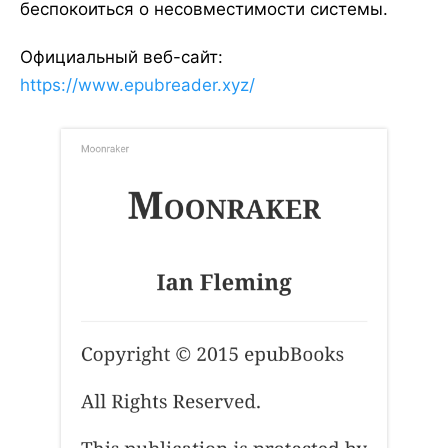
беспокоиться о несовместимости системы.
Официальный веб-сайт:
https://www.epubreader.xyz/